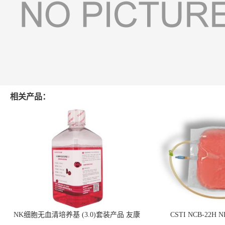
相关产品：
NK细胞无血清培养基 (3.0)套装产品 友康
CSTI NCB-22H