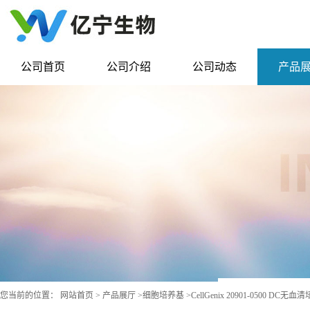
公司首页
公司介绍
公司动态
产品
您当前的位置：
网站首页
>
产品展厅
>
细胞培养基
>
CellGenix 20901-0500 DC无血