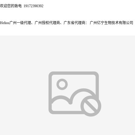
欢迎您的致电 19172390392
Helios广州一级代理、广州授权代理商、广东省代理商： 广州亿宁生物技术有限公司