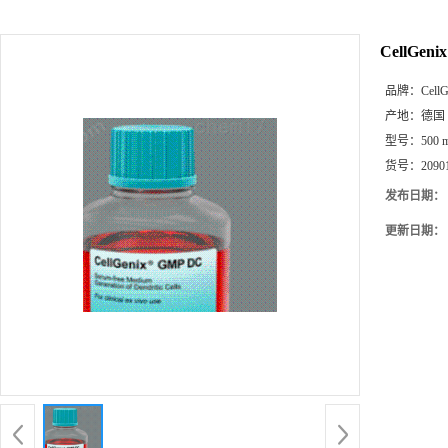
CellGen
品牌：
CellG
产地：
德国
型号：
500 
货号：
2090
发布日期：
更新日期：