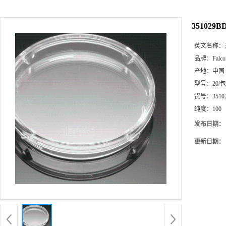
351029
英文名称：
品牌：
Falco
产地：
中国
型号：
20/
货号：
3510
纯度：
100
发布日期：
更新日期：