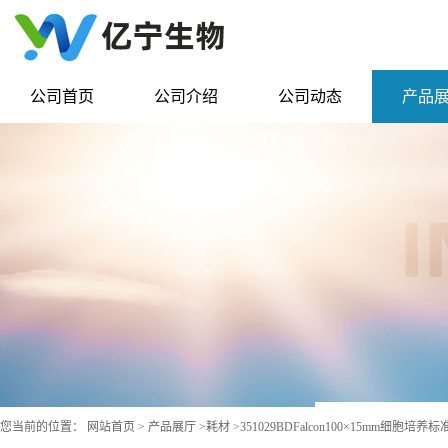
公司首页
公司介绍
公司动态
产品
您当前的位置：
网站首页
>
产品展厅
>
耗材
>
351029BDFalcon100×15mm细胞培养