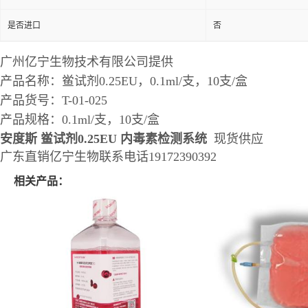
是否进口
否
广州亿宁生物技术有限公司提供
产品名称：鲎试剂0.25EU，0.1ml/支，10支/盒
产品货号：T-01-025
产品规格：0.1ml/支，10支/盒
安度斯 鲎试剂0.25EU 内毒素检测系统
现货供应
广东直销亿宁生物联系电话19172390392
相关产品：