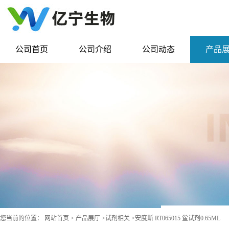
公司首页
公司介绍
公司动态
产品
您当前的位置：
网站首页
>
产品展厅
>
试剂相关
>
安度斯 RT065015 鲎试剂0.65ML