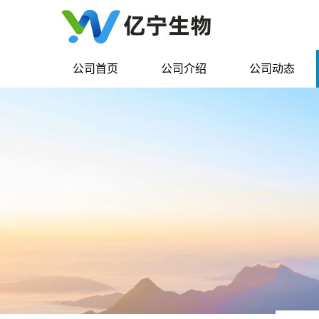
公司首页
公司介绍
公司动态