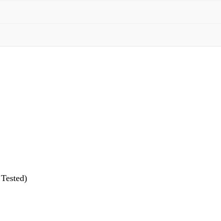
 Tested)