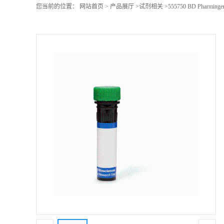
您当前的位置：
网站首页
>
产品展厅
>
试剂相关
>
555750 BD Pharmi