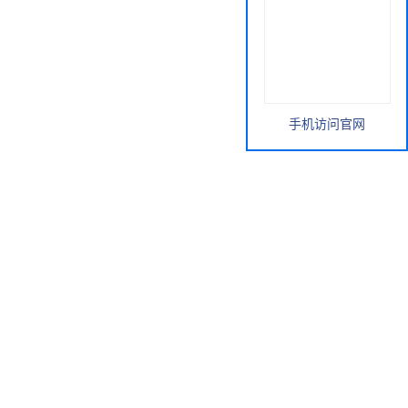
手机访问官网