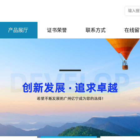
产品展厅
证书荣誉
联系方式
在线留