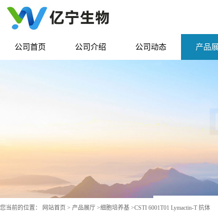
公司首页
公司介绍
公司动态
产品
您当前的位置：
网站首页
>
产品展厅
>
细胞培养基
>
CSTI 6001T01 Lymactin-T 抗体