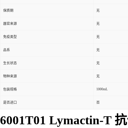
保质期
无
器官来源
无
免疫类型
无
品系
无
生长状态
无
物种来源
无
1000mL
包装规格
是否进口
否
6001T01 Lymactin-T 