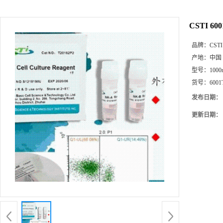
CSTI 600
品牌：
CSTI
产地：
中国
型号：
1000
货号：
6001
发布日期：
更新日期：