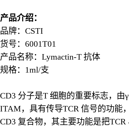
产品介绍：
品牌：CSTI
货号：6001T01
产品名称：Lymactin-T 抗体
规格：1ml/支
CD3
分子是T 细胞的重要标志，由γ
ITAM，具有传导TCR 信号的功能，
CD3 复合物，其主要功能是把TC