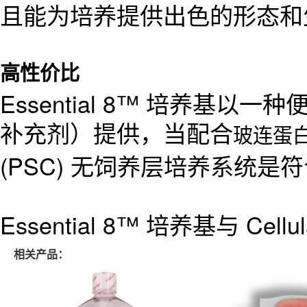
且能为培养提供出色的形态和
高性价比
Essential 8™ 培养基以一
补充剂）提供，当配合
玻连蛋白 
(PSC) 无饲养层培养系统是
Essential 8™ 培养基与 Cellu
相关产品：