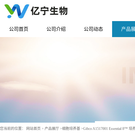
公司首页
公司介绍
公司动态
产品
您当前的位置：
网站首页
>
产品展厅
>
细胞培养基
>
Gibco A1517001 Essential 8™ 