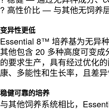
? 高性价比 — 与其他无饲养
变异性更低
Essential 8™ 培养基
其他包含 20 多种高度可变成分的
的要求生产，具有经过优化的
康、多能性和生长率，且差异
稳健可靠的培养
与其他饲养系统相比，Essen