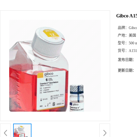
Gibco A1
品牌：
Gibc
产地：
美国
型号：
500 
货号：
A151
发布日期：
更新日期：