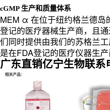
cGMP 生产和质量体系
MEM α 在位于纽约格兰德岛
登记的医疗器械生产商，且通过
们同时提供由我们的苏格兰工厂生产
是在FDA登记的医疗仪器生产商
广东直销亿宁生物联系电话1
相关产品：