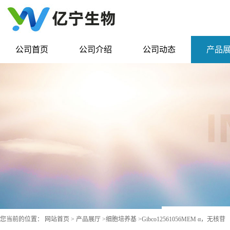
公司首页
公司介绍
公司动态
产品
您当前的位置：
网站首页
>
产品展厅
>
细胞培养基
>
Gibco12561056MEM α，无核苷