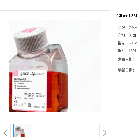
Gibco1
品牌：
Gibc
产地：
美国
型号：
500
货号：
1256
发布日期：
更新日期：