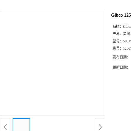
Gibco 
品牌：
Gibc
产地：
美国
型号：
500
货号：
1256
发布日期：
更新日期：