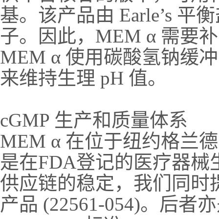
基。该产品由 Earle’s
子。因此，MEM α 需要补
MEM α 使用碳酸氢钠缓冲系统
来维持生理 pH 值。
cGMP
生产和质量体系
MEM
α 在位于纽约格兰德
是在FDA登记的医疗器械生
供应链的稳定，我们同时提
产品 (22561-054)