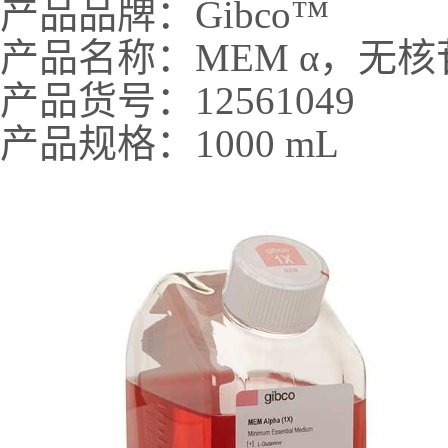
产品品牌：Gibco™
产品名称：MEM α，无核
产品货号：12561049
产品规格：1000 mL