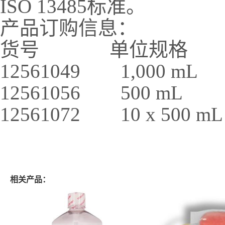
ISO 13485标准。
产品订购信息：
货号 单位规格
12561049 1,000 mL
12561056 500 mL
12561072 10 x 500 mL
相关产品：