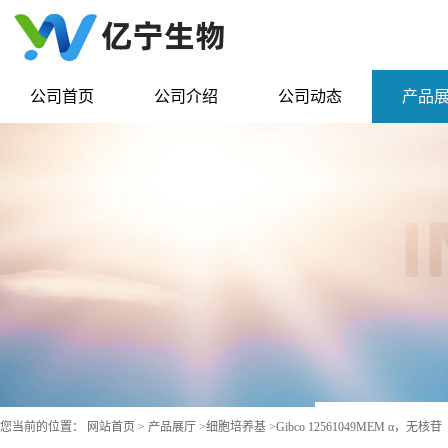
公司首页
公司介绍
公司动态
产品
您当前的位置：
网站首页
>
产品展厅
>
细胞培养基
>
Gibco 12561049MEM α，无核苷