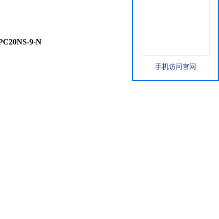
C20NS-9-N
手机访问官网