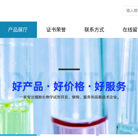
产品展厅
证书荣誉
联系方式
在线留