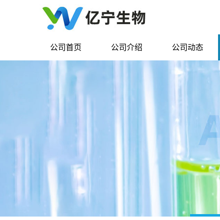
公司首页
公司介绍
公司动态