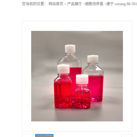
您当前的位置：
网站首页
>
产品展厅
>
细胞培养基
>
康宁 corning 88