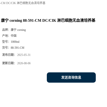
-591-CM DC/CIK 淋巴细胞无血清培养基
康宁 corning 88-591-CM DC/CIK 淋巴细胞无血清培养基
品牌：
康宁 corning
产地：
中国
型号：
1000ml
货号：
88-591-CM
发布日期：
2025-05-31
更新日期：
2026-08-06
发送咨询信息