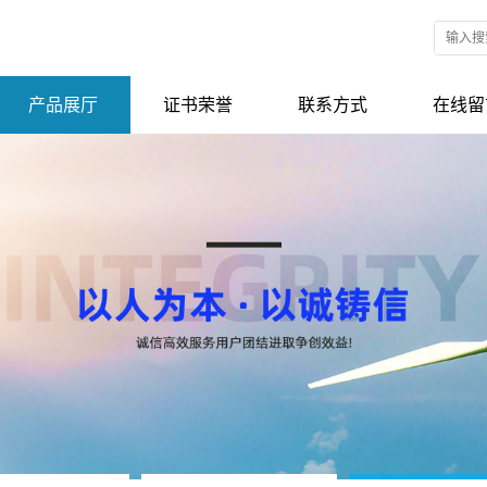
产品展厅
证书荣誉
联系方式
在线留