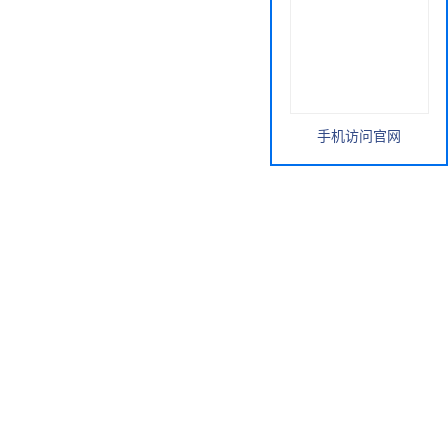
手机访问官网