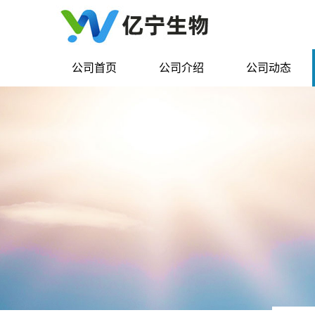
公司首页
公司介绍
公司动态