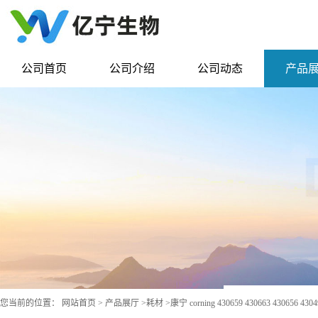
公司首页
公司介绍
公司动态
产品
您当前的位置：
网站首页
>
产品展厅
>
耗材
>
康宁 corning 430659 430663 430656 43