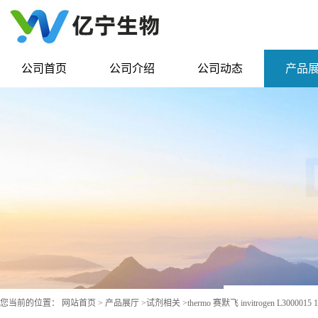
公司首页
公司介绍
公司动态
产品
您当前的位置：
网站首页
>
产品展厅
>
试剂相关
>
thermo 赛默飞 invitrogen L3000015 1.