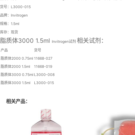
货号：L3000-015
品牌：Invitrogen
规格：1.5ml
库存：现货
脂质体3000 1.5ml
相关试剂：
Invitrogen试剂
产品
货号
脂质体2000 0.75ml
11668-027
脂质体2000 1.5ml
11668-019
脂质体3000 0.75ml
L3000-008
脂质体3000 1.5ml
L3000-015
相关产品：