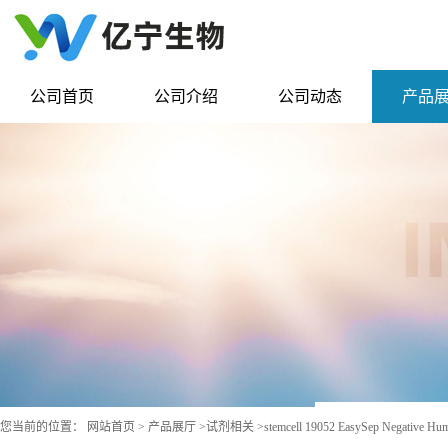
公司首页
公司介绍
公司动态
产品
您当前的位置：
网站首页
>
产品展厅
>
试剂相关
>
stemcell 19052 EasySep Negative Hu