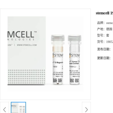
stemcell 
品牌：
stemc
产地：
德国
型号：
套
货号：
1905
发布日期：
更新日期：