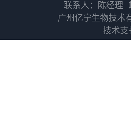
联系人：陈经理
广州亿宁生物技术
技术支