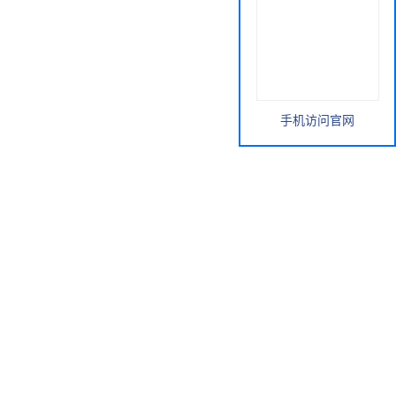
手机访问官网