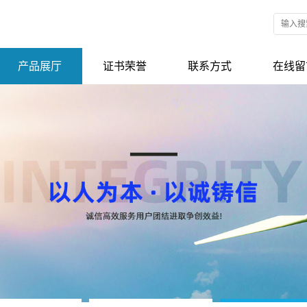
产品展厅
证书荣誉
联系方式
在线留