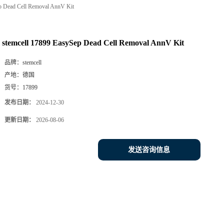
p Dead Cell Removal AnnV Kit
stemcell 17899 EasySep Dead Cell Removal AnnV Kit
品牌：
stemcell
产地：
德国
货号：
17899
发布日期：
2024-12-30
更新日期：
2026-08-06
发送咨询信息