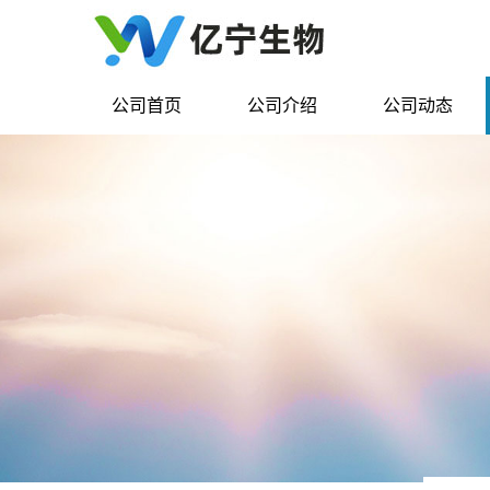
公司首页
公司介绍
公司动态