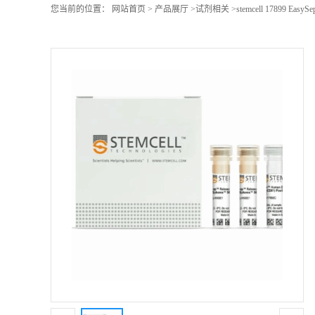
您当前的位置：
网站首页
>
产品展厅
>
试剂相关
>
stemcell 17899 EasySe