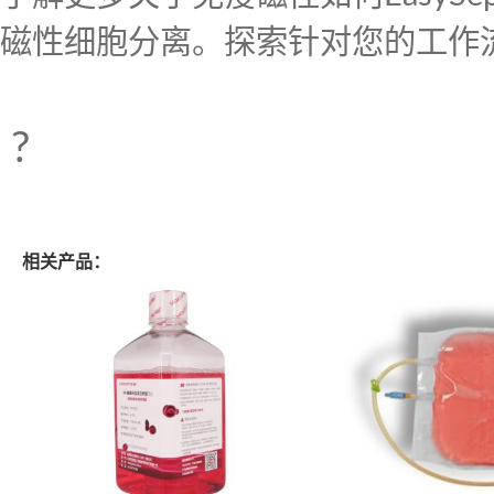
磁性细胞分离。探索针对您的工作
?
相关产品：