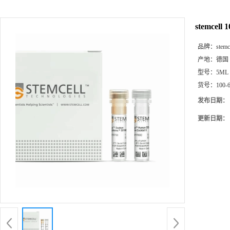
stemcell 
品牌：
stemc
产地：
德国
型号：
5ML
货号：
100-
发布日期：
更新日期：