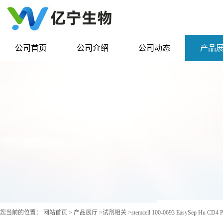
公司首页
公司介绍
公司动态
产品
您当前的位置：
网站首页
>
产品展厅
>
试剂相关
>
stemcell 100-0693 EasySep Hu CD4 Po