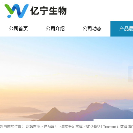
公司首页
公司介绍
公司动态
产品
您当前的位置：
网站首页
>
产品展厅
>
流式鉴定抗体
>
BD 340334 Trucount 计数管 50T