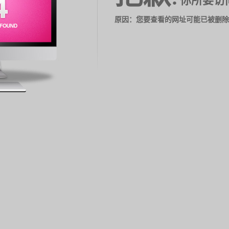
你所要访
原因：您要查看的网址可能已被删除