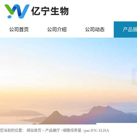
公司首页
公司介绍
公司动态
产品
您当前的位置：
网站首页
>
产品展厅
>
细胞培养基
>
pan IFN- ELISA