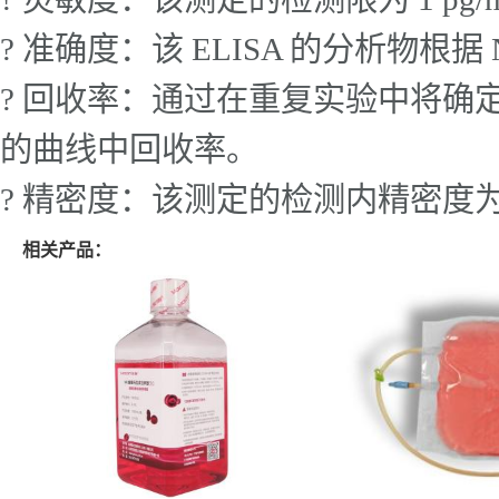
? 准确度：该 ELISA 的分析物根据 N
? 回收率：通过在重复实验中将确定量
的曲线中回收率。
? 精密度：该测定的检测内精密度为 
相关产品：