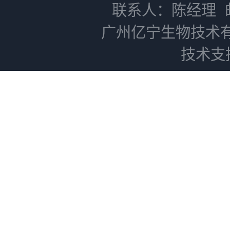
联系人：陈经理
广州亿宁生物技术
技术支