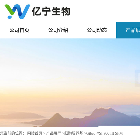
公司首页
公司介绍
公司动态
产品
您当前的位置：
网站首页
>
产品展厅
>
细胞培养基
>
Gibco™Sf-900 III SFM