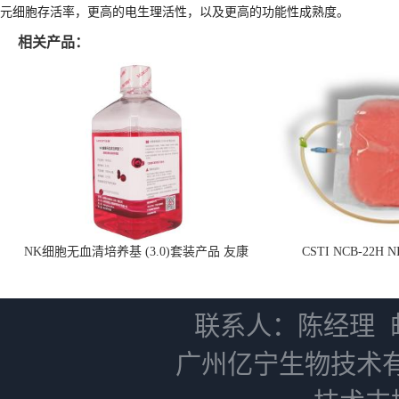
元细胞存活率，更高的电生理活性，以及更高的功能性成熟度。
相关产品：
NK细胞无血清培养基 (3.0)套装产品 友康
CSTI NCB-22H
NC0102 + AN0103.2
联系人：陈经理
广州亿宁生物技术