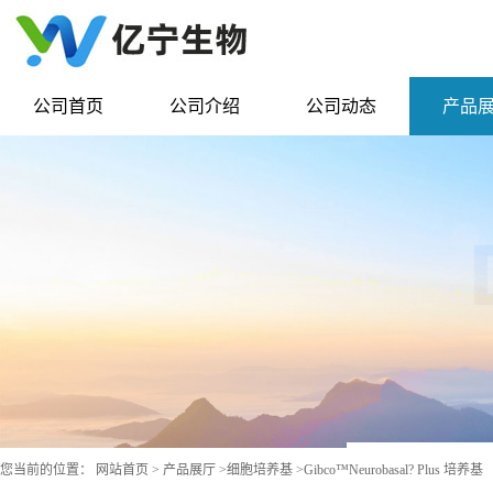
公司首页
公司介绍
公司动态
产品
您当前的位置：
网站首页
>
产品展厅
>
细胞培养基
>
Gibco™Neurobasal? Plus 培养基