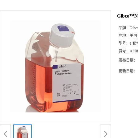
Gibco™N
品牌：
Gib
产地：
美国
型号：
1 套
货号：
A358
发布日期：
更新日期：