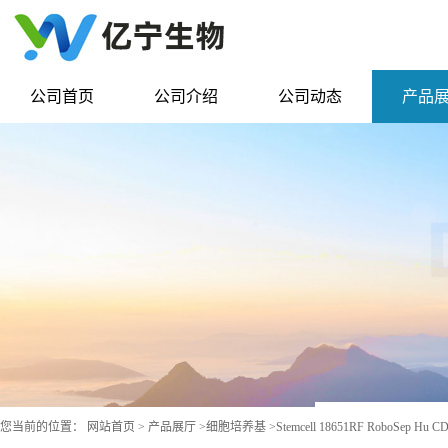
公司首页
公司介绍
公司动态
产品
您当前的位置：
网站首页
>
产品展厅
>
细胞培养基
>
Stemcell 18651RF RoboSep Hu CD1