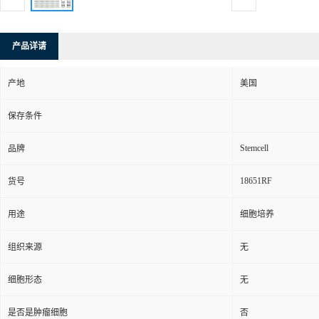
产品详请
产地
美国
保存条件
Stemcell
品牌
18651RF
货号
用途
细胞培养
组织来源
无
细胞形态
无
是否是肿瘤细胞
否