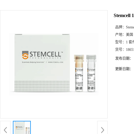
Stemcell 
品牌：
Stemc
产地：
美国
型号：
1 套
货号：
1865
发布日期：
更新日期：