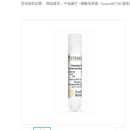
您当前的位置：
网站首页
>
产品展厅
>
细胞培养基
>
Stemcell07180 