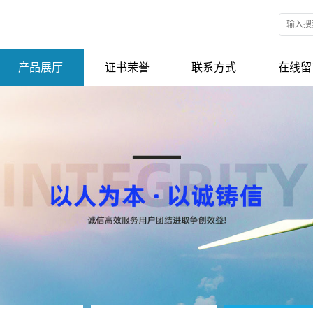
产品展厅
证书荣誉
联系方式
在线留