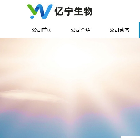
公司首页
公司介绍
公司动态