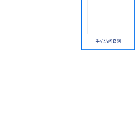
手机访问官网