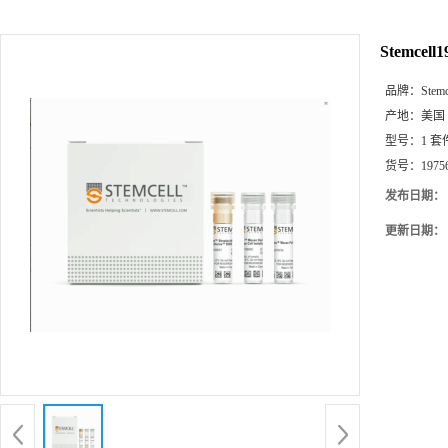
Stemcel
品牌：
Stemc
产地：
美国
型号：
1 套
货号：
1975
发布日期：
更新日期：