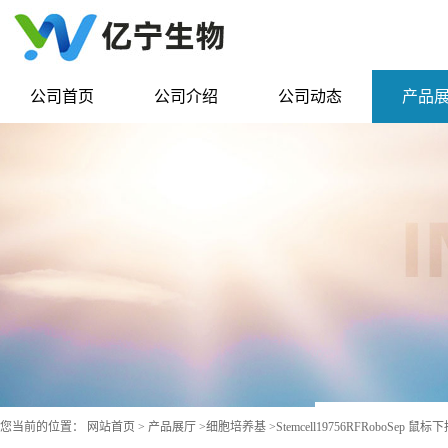
公司首页
公司介绍
公司动态
产品
您当前的位置：
网站首页
>
产品展厅
>
细胞培养基
>
Stemcell19756RFRoboSep 鼠标