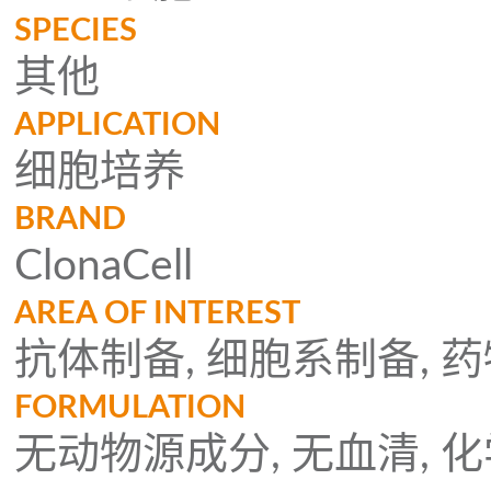
SPECIES
其他
APPLICATION
细胞培养
BRAND
ClonaCell
AREA OF INTEREST
抗体制备, 细胞系制备,
FORMULATION
无动物源成分, 无血清, 