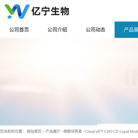
公司首页
公司介绍
公司动态
产品
您当前的位置：
网站首页
>
产品展厅
>
细胞培养基
>
ClonaCell™-CHO CD Liquid Medi