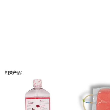
相关产品：