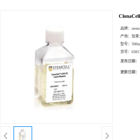
ClonaCel
品牌：
stemc
产地：
加拿
型号：
500m
货号：
0381
发布日期：
更新日期：