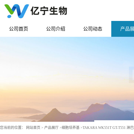
公司首页
公司介绍
公司动态
产品
您当前的位置：
网站首页
>
产品展厅
>
细胞培养基
>
TAKARA WK551T GT-T55