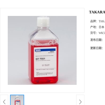
TAKAR
品牌：
TAK
产地：
日本
货号：
WK5
发布日期：
更新日期：