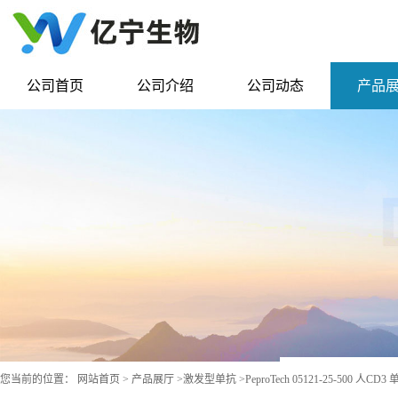
公司首页
公司介绍
公司动态
产品
您当前的位置：
网站首页
>
产品展厅
>
激发型单抗
>
PeproTech 05121-25-500 人CD3