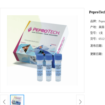
PeproTe
品牌：
Pepr
产地：
美国
型号：
1支
货号：
0512
发布日期：
更新日期：