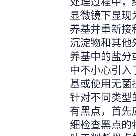
处理过程中，
显微镜下显现
养基并重新接
沉淀物和其他
养基中的盐分
中不小心引入
基或使用无菌
针对不同类型
有黑点，首先
细检查黑点的