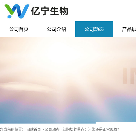
公司首页
公司介绍
公司动态
产品
您当前的位置：
网站首页
>
公司动态
>
细胞培养黑点：污染还是正常现象？