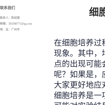
联系我们
细
联系人：陈经理
邮箱：583580771@qq.com
地 址：广州市
在细胞培养过
现象。其中，
点的出现可能
呢？如果是，
大家更好地应
细胞培养是一