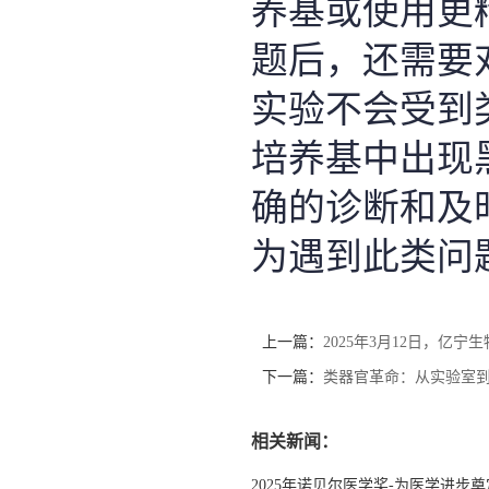
养基或使用更
题后，还需要
实验不会受到
培养基中出现
确的诊断和及
为遇到此类问
上一篇：
2025年3月12日，亿
下一篇：
类器官革命：从实验室
相关新闻：
2025年诺贝尔医学奖-为医学进步