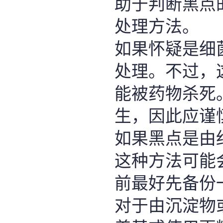
助于判断黑点
处理方法。
如果怀疑是细
处理。不过，
能被药物杀死
生，因此应谨
如果黑点是由
这种方法可能
前最好先备份
对于由沉淀物